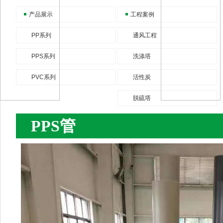
产品展示
工程案例
PP系列
通风工程
PPS系列
洗涤塔
PVC系列
活性炭
脱硫塔
PPS管