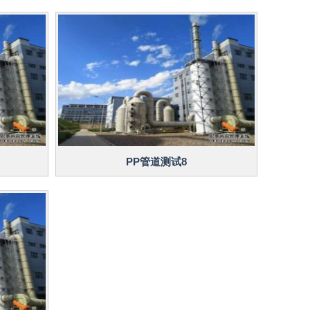
PP管道测试8