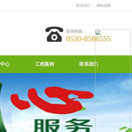
联系我们
网站地图
咨询热线：
0530-8586555
闻中心
工程案例
联系我们