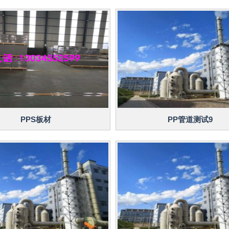
PPS板材
PP管道测试9