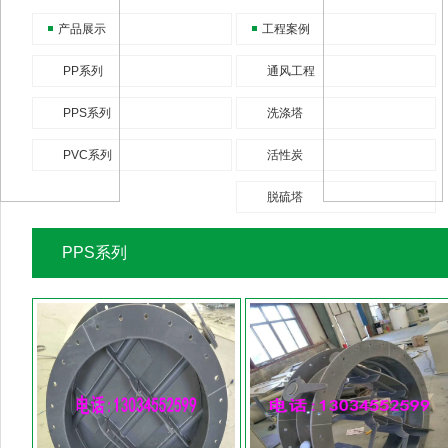
产品展示
工程案例
PP系列
通风工程
PPS系列
洗涤塔
PVC系列
活性炭
脱硫塔
PPS系列