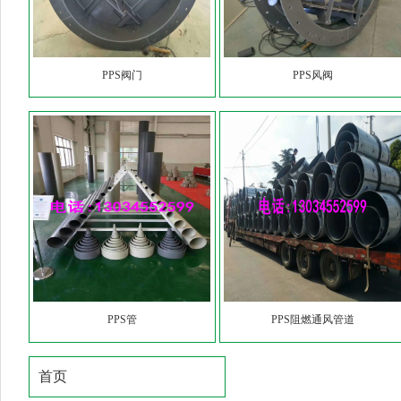
PPS阀门
PPS风阀
PPS管
PPS阻燃通风管道
首页